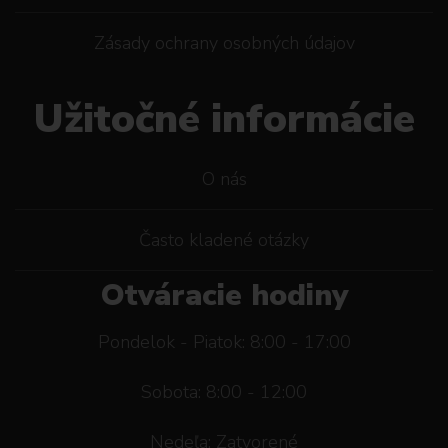
Zásady ochrany osobných údajov
Užitočné informácie
O nás
Často kladené otázky
Otváracie hodiny
Pondelok - Piatok: 8:00 - 17:00
Sobota: 8:00 - 12:00
Nedeľa: Zatvorené