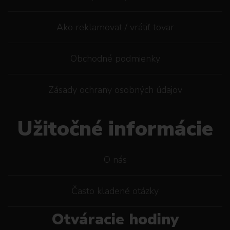
Ako reklamovat / vrátiť tovar
Obchodné podmienky
Zásady ochrany osobných údajov
Užitočné informácie
O nás
Často kladené otázky
Otváracie hodiny