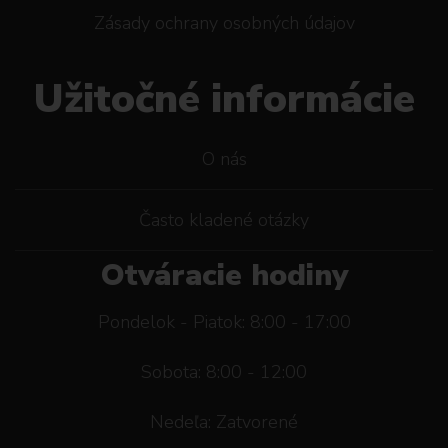
Zásady ochrany osobných údajov
Užitočné informácie
O nás
Často kladené otázky
Otváracie hodiny
Pondelok - Piatok: 8:00 - 17:00
Sobota: 8:00 - 12:00
Nedeľa: Zatvorené