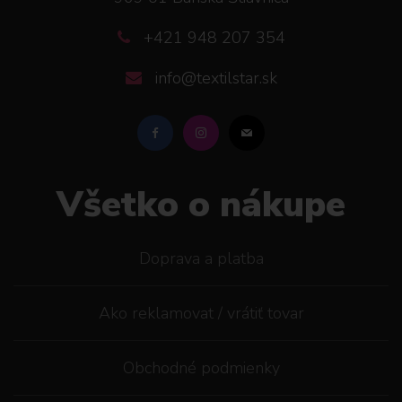
+421 948 207 354
info@textilstar.sk
Všetko o nákupe
Doprava a platba
Ako reklamovat / vrátiť tovar
Obchodné podmienky