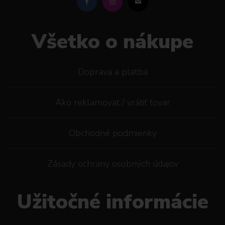
Všetko o nákupe
Doprava a platba
Ako reklamovat / vrátiť tovar
Obchodné podmienky
Zásady ochrany osobných údajov
Užitočné informácie