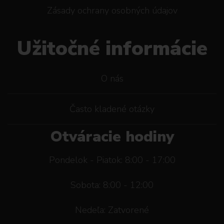
Zásady ochrany osobných údajov
Užitočné informácie
O nás
Často kladené otázky
Otváracie hodiny
Pondelok - Piatok: 8:00 - 17:00
Sobota: 8:00 - 12:00
Nedeľa: Zatvorené