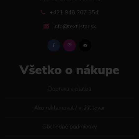
+421 948 207 354
info@textilstar.sk
Všetko o nákupe
Doprava a platba
Ako reklamovat / vrátiť tovar
Obchodné podmienky