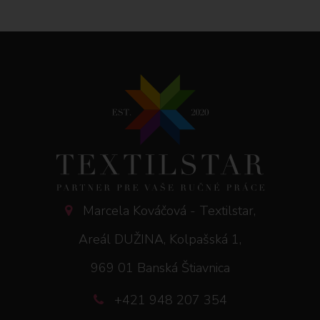
Marcela Kováčová - Textilstar,
Areál DUŽINA, Kolpašská 1,
969 01 Banská Štiavnica
+421 948 207 354