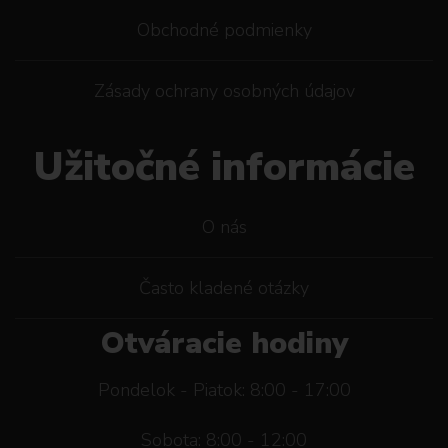
Obchodné podmienky
Zásady ochrany osobných údajov
Užitočné informácie
O nás
Často kladené otázky
Otváracie hodiny
Pondelok - Piatok: 8:00 - 17:00
Sobota: 8:00 - 12:00