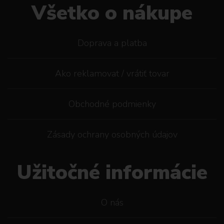
Všetko o nákupe
Doprava a platba
Ako reklamovat / vrátiť tovar
Obchodné podmienky
Zásady ochrany osobných údajov
Užitočné informácie
O nás