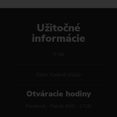
Užitočné
informácie
O nás
Často kladené otázky
Otváracie hodiny
Pondelok - Piatok: 8:00 - 17:00