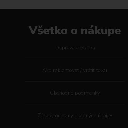
Všetko o nákupe
Doprava a platba
Ako reklamovat / vrátiť tovar
Obchodné podmienky
Zásady ochrany osobných údajov