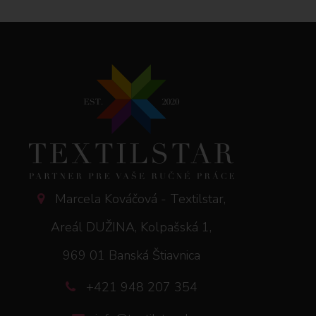
Marcela Kováčová - Textilstar,
Areál DUŽINA, Kolpašská 1,
969 01 Banská Štiavnica
+421 948 207 354