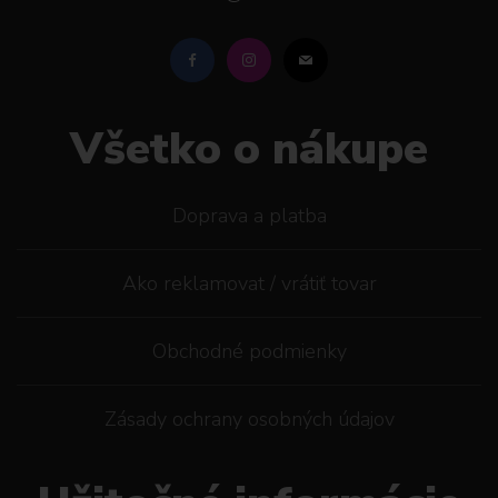
Všetko o nákupe
Doprava a platba
Ako reklamovat / vrátiť tovar
Obchodné podmienky
Zásady ochrany osobných údajov