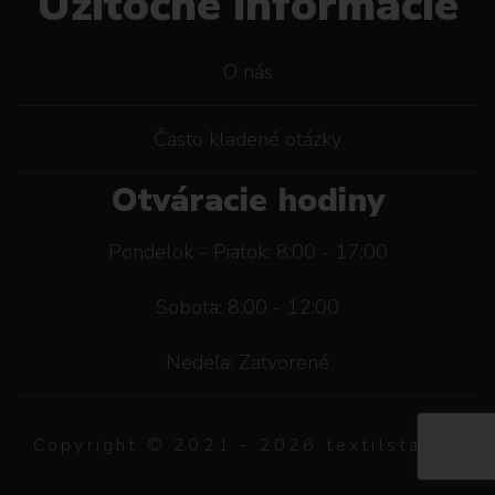
Užitočné informácie
O nás
Často kladené otázky
Otváracie hodiny
Pondelok - Piatok: 8:00 - 17:00
Sobota: 8:00 - 12:00
Nedeľa: Zatvorené
Copyright © 2021 -
2026
textilstar.sk