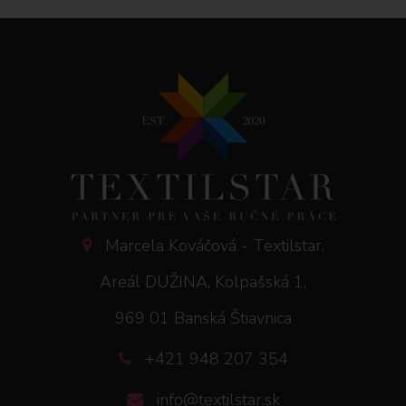
Marcela Kováčová - Textilstar,
Areál DUŽINA, Kolpašská 1,
969 01 Banská Štiavnica
+421 948 207 354
info@textilstar.sk