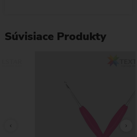
Súvisiace Produkty