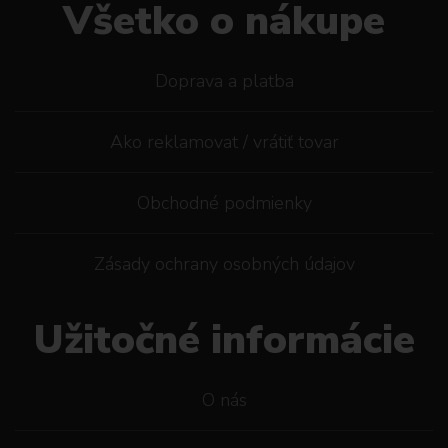
Všetko o nákupe
Doprava a platba
Ako reklamovat / vrátiť tovar
Obchodné podmienky
Zásady ochrany osobných údajov
Užitočné informácie
O nás