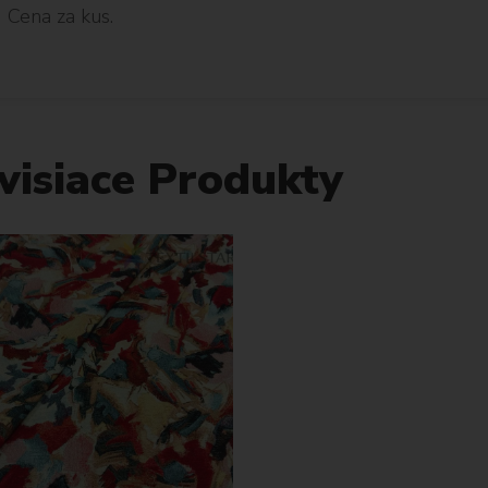
Cena za kus.
visiace Produkty