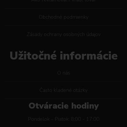
Obchodné podmienky
Zásady ochrany osobných údajov
Užitočné informácie
O nás
Často kladené otázky
Otváracie hodiny
Pondelok - Piatok: 8:00 - 17:00