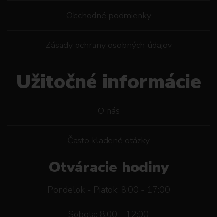
Obchodné podmienky
Zásady ochrany osobných údajov
Užitočné informácie
O nás
Často kladené otázky
Otváracie hodiny
Pondelok - Piatok: 8:00 - 17:00
Sobota: 8:00 - 12:00