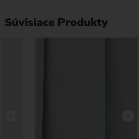
Súvisiace Produkty