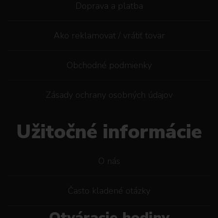
Doprava a platba
Ako reklamovat / vrátiť tovar
Obchodné podmienky
Zásady ochrany osobných údajov
Užitočné informácie
O nás
Často kladené otázky
Otváracie hodiny