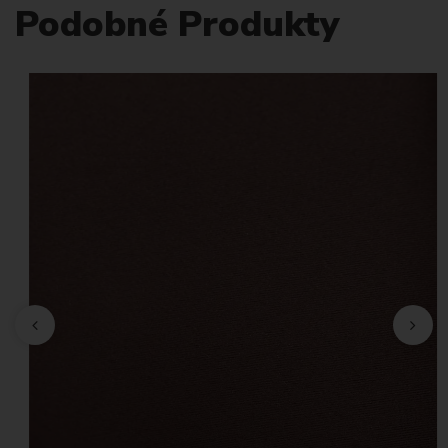
Podobné Produkty