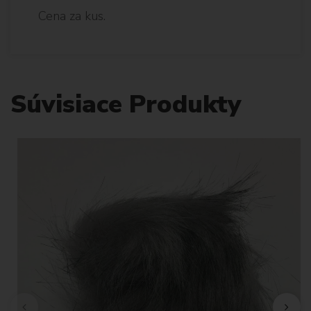
Cena za kus.
Súvisiace Produkty