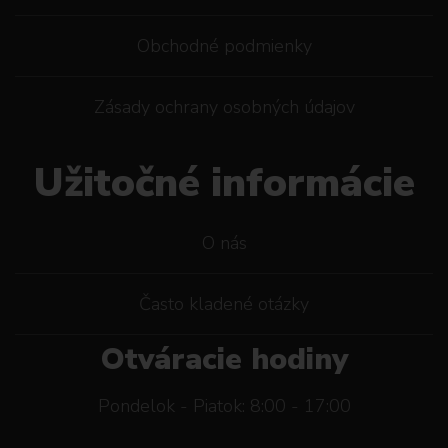
Obchodné podmienky
Zásady ochrany osobných údajov
Užitočné informácie
O nás
Často kladené otázky
Otváracie hodiny
Pondelok - Piatok: 8:00 - 17:00