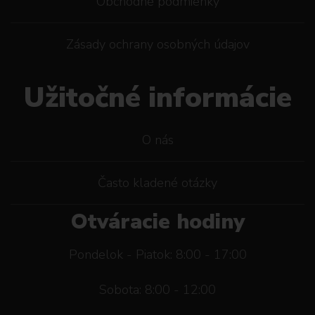
Obchodné podmienky
Zásady ochrany osobných údajov
Užitočné informácie
O nás
Často kladené otázky
Otváracie hodiny
Pondelok - Piatok: 8:00 - 17:00
Sobota: 8:00 - 12:00