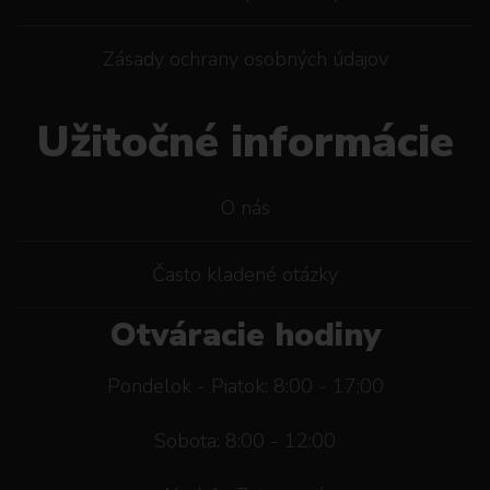
Zásady ochrany osobných údajov
Užitočné informácie
O nás
Často kladené otázky
Otváracie hodiny
Pondelok - Piatok: 8:00 - 17:00
Sobota: 8:00 - 12:00