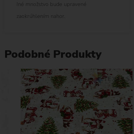
Iné množstvo bude upravené
zaokrúhlením nahor.
Podobné Produkty