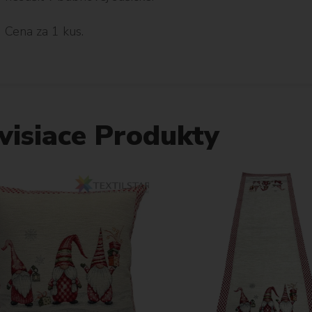
Cena za 1 kus.
visiace Produkty