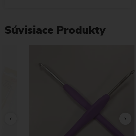
Súvisiace Produkty