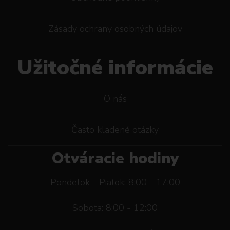
Zásady ochrany osobných údajov
Užitočné informácie
O nás
Často kladené otázky
Otváracie hodiny
Pondelok - Piatok: 8:00 - 17:00
Sobota: 8:00 - 12:00