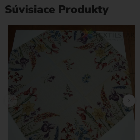
Súvisiace Produkty