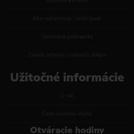
Ako reklamovat / vrátiť tovar
Obchodné podmienky
Zásady ochrany osobných údajov
Užitočné informácie
O nás
Často kladené otázky
Otváracie hodiny