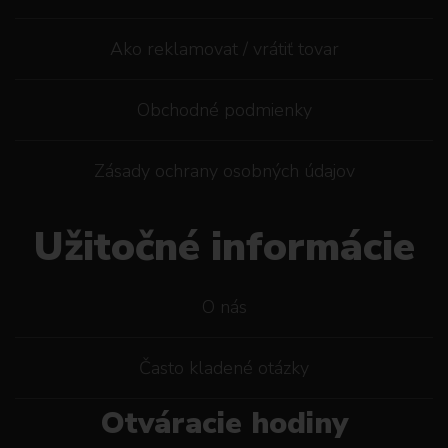
Ako reklamovat / vrátiť tovar
Obchodné podmienky
Zásady ochrany osobných údajov
Užitočné informácie
O nás
Často kladené otázky
Otváracie hodiny