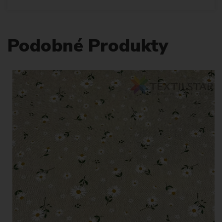
Podobné Produkty