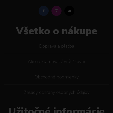
Všetko o nákupe
Doprava a platba
Ako reklamovat / vrátiť tovar
Obchodné podmienky
Zásady ochrany osobných údajov
Užitočné informácie