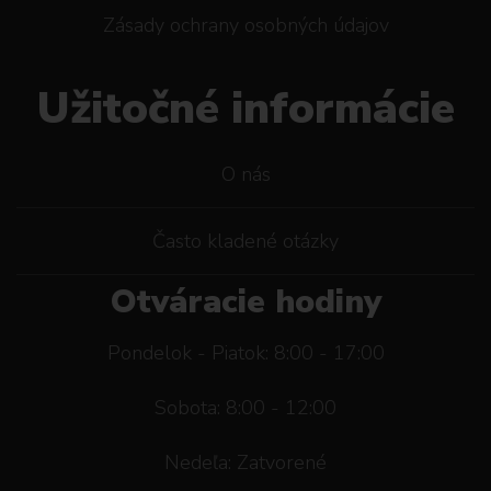
Zásady ochrany osobných údajov
Užitočné informácie
O nás
Často kladené otázky
Otváracie hodiny
Pondelok - Piatok: 8:00 - 17:00
Sobota: 8:00 - 12:00
Nedeľa: Zatvorené