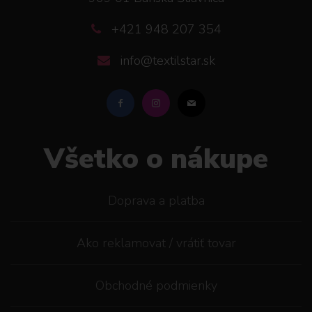
+421 948 207 354
info@textilstar.sk
Všetko o nákupe
Doprava a platba
Ako reklamovat / vrátiť tovar
Obchodné podmienky