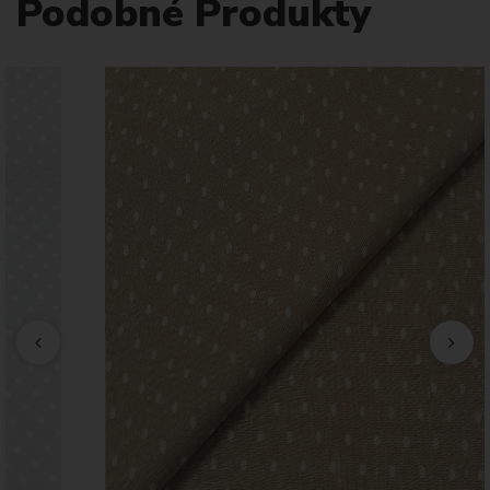
Podobné Produkty