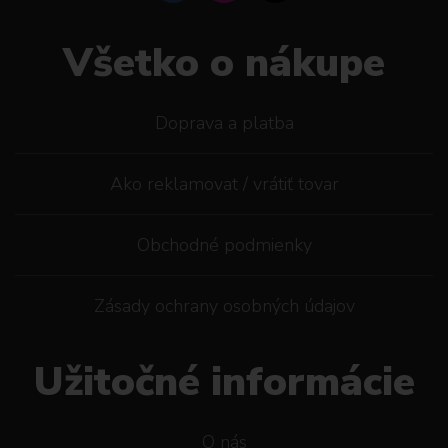
Všetko o nákupe
Doprava a platba
Ako reklamovat / vrátiť tovar
Obchodné podmienky
Zásady ochrany osobných údajov
Užitočné informácie
O nás