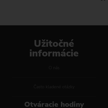
Užitočné
informácie
O nás
Často kladené otázky
Otváracie hodiny