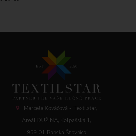
Marcela Kováčová - Textilstar,
Areál DUŽINA, Kolpašská 1,
969 01 Banská Štiavnica