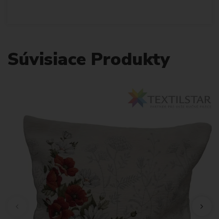
Súvisiace Produkty