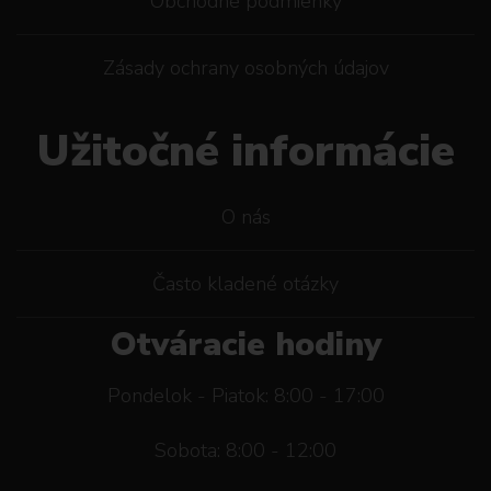
Obchodné podmienky
Zásady ochrany osobných údajov
Užitočné informácie
O nás
Často kladené otázky
Otváracie hodiny
Pondelok - Piatok: 8:00 - 17:00
Sobota: 8:00 - 12:00