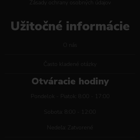
Zásady ochrany osobných údajov
Užitočné informácie
O nás
Často kladené otázky
Otváracie hodiny
Pondelok - Piatok: 8:00 - 17:00
Sobota: 8:00 - 12:00
Nedeľa: Zatvorené