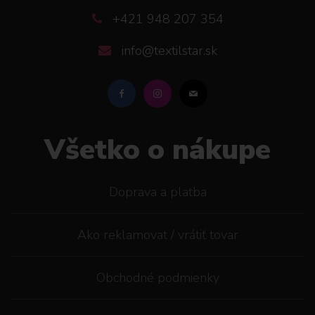
+421 948 207 354
info@textilstar.sk
Všetko o nákupe
Doprava a platba
Ako reklamovat / vrátiť tovar
Obchodné podmienky