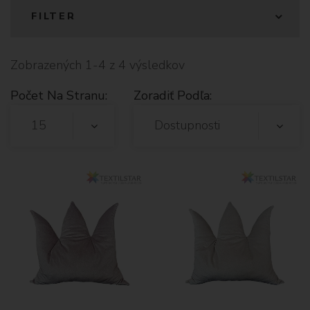
FILTER
Zobrazených 1-4 z 4 výsledkov
Počet Na Stranu:
Zoradiť Podľa:
15
Dostupnosti