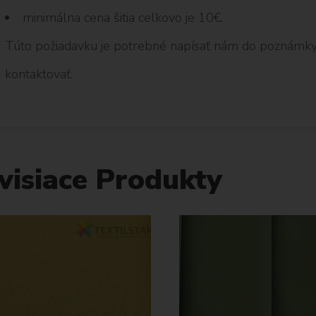
minimálna cena šitia celkovo je 10€.
Túto požiadavku je potrebné napísať nám do poznámky
kontaktovať.
visiace Produkty