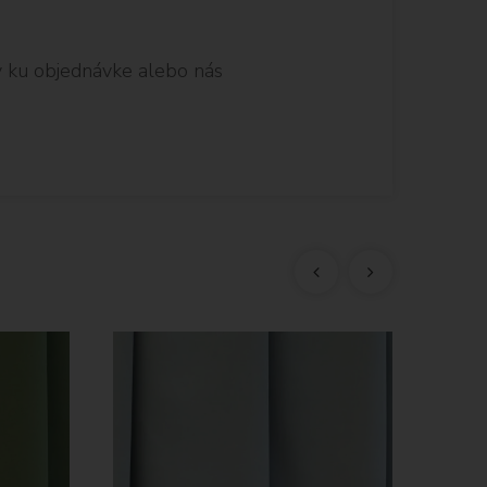
 ku objednávke alebo nás