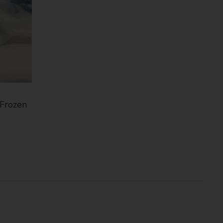
 Frozen