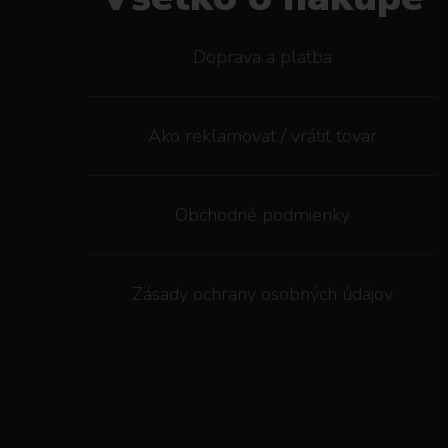
Doprava a platba
Ako reklamovat / vrátiť tovar
Obchodné podmienky
Zásady ochrany osobných údajov