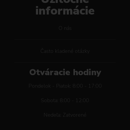
informácie
O nás
Často kladené otázky
Otváracie hodiny
Pondelok - Piatok: 8:00 - 17:00
Sobota: 8:00 - 12:00
Nedeľa: Zatvorené