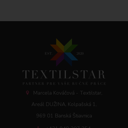
Marcela Kováčová - Textilstar,
Areál DUŽINA, Kolpašská 1,
969 01 Banská Štiavnica