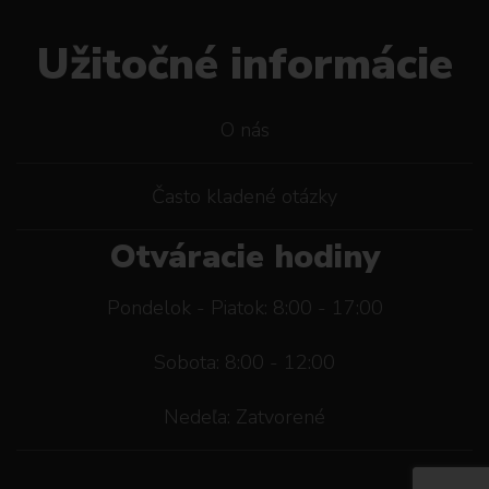
Užitočné informácie
O nás
Často kladené otázky
Otváracie hodiny
Pondelok - Piatok: 8:00 - 17:00
Sobota: 8:00 - 12:00
Nedeľa: Zatvorené