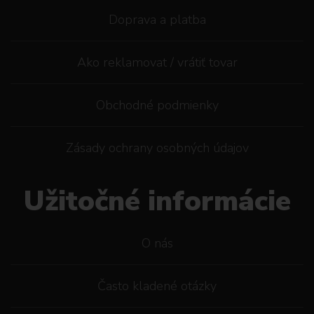
Doprava a platba
Ako reklamovat / vrátiť tovar
Obchodné podmienky
Zásady ochrany osobných údajov
Užitočné informácie
O nás
Často kladené otázky