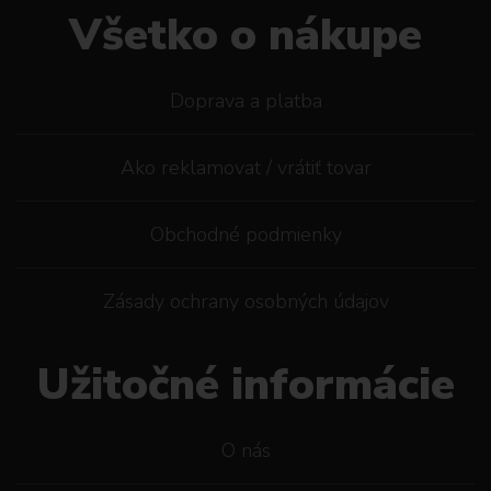
Všetko o nákupe
Doprava a platba
Ako reklamovat / vrátiť tovar
Obchodné podmienky
Zásady ochrany osobných údajov
Užitočné informácie
O nás