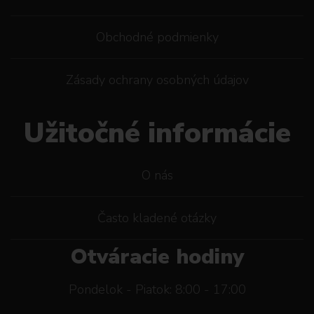
Obchodné podmienky
Zásady ochrany osobných údajov
Užitočné informácie
O nás
Často kladené otázky
Otváracie hodiny
Pondelok - Piatok: 8:00 - 17:00