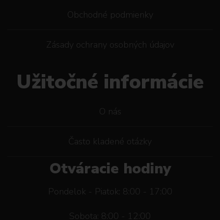
Obchodné podmienky
Zásady ochrany osobných údajov
Užitočné informácie
O nás
Často kladené otázky
Otváracie hodiny
Pondelok - Piatok: 8:00 - 17:00
Sobota: 8:00 - 12:00