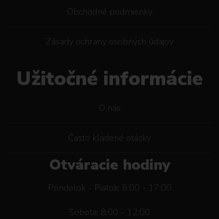
Obchodné podmienky
Zásady ochrany osobných údajov
Užitočné informácie
O nás
Často kladené otázky
Otváracie hodiny
Pondelok - Piatok: 8:00 - 17:00
Sobota: 8:00 - 12:00