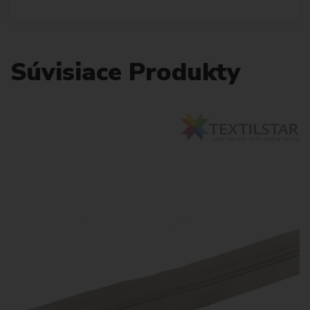
Súvisiace Produkty