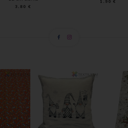
1.90 €
3.80 €