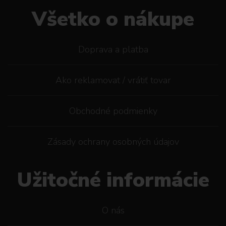
Všetko o nákupe
Doprava a platba
Ako reklamovat / vrátiť tovar
Obchodné podmienky
Zásady ochrany osobných údajov
Užitočné informácie
O nás