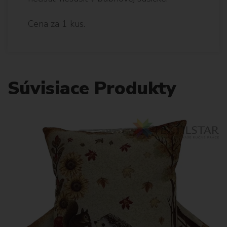
Cena za 1 kus.
Súvisiace Produkty