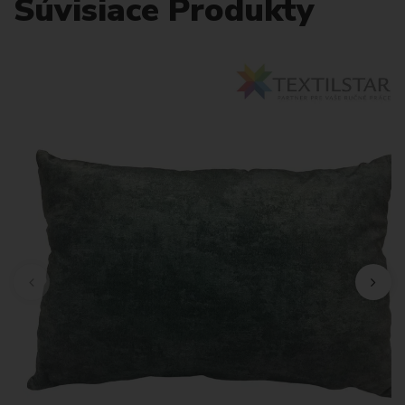
Súvisiace Produkty