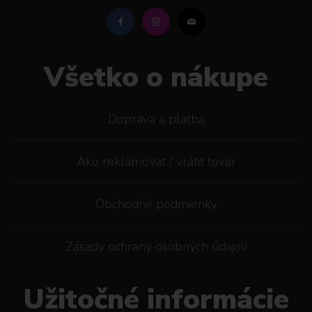
Všetko o nákupe
Doprava a platba
Ako reklamovat / vrátiť tovar
Obchodné podmienky
Zásady ochrany osobných údajov
Užitočné informácie