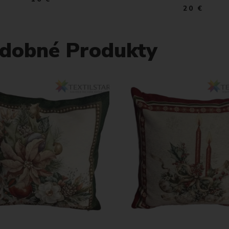
20 €
dobné Produkty