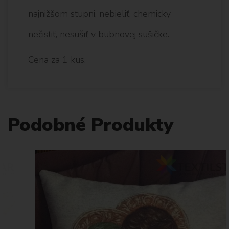
najnižšom stupni, nebieliť, chemicky
nečistiť, nesušiť v bubnovej sušičke.
Cena za 1 kus.
Podobné Produkty