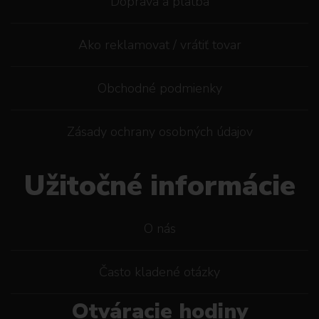
Doprava a platba
Ako reklamovat / vrátiť tovar
Obchodné podmienky
Zásady ochrany osobných údajov
Užitočné informácie
O nás
Často kladené otázky
Otváracie hodiny