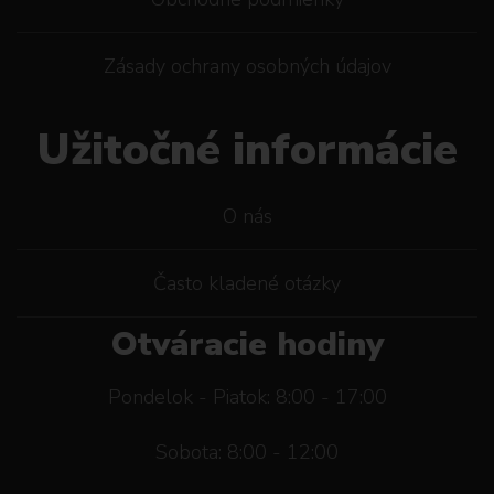
Zásady ochrany osobných údajov
Užitočné informácie
O nás
Často kladené otázky
Otváracie hodiny
Pondelok - Piatok: 8:00 - 17:00
Sobota: 8:00 - 12:00