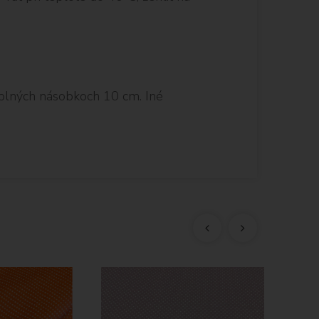
plných násobkoch 10 cm. Iné