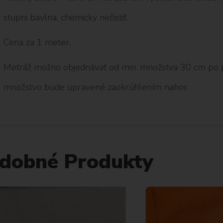
stupni bavlna, chemicky nečistiť.
Cena za 1 meter.
Metráž možno objednávať od min. množstva 30 cm po 
množstvo bude upravené zaokrúhlením nahor.
dobné Produkty