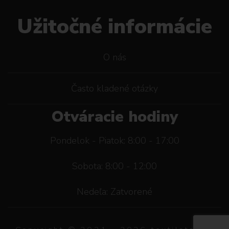
Užitočné informácie
O nás
Často kladené otázky
Otváracie hodiny
Pondelok - Piatok: 8:00 - 17:00
Sobota: 8:00 - 12:00
Nedeľa: Zatvorené