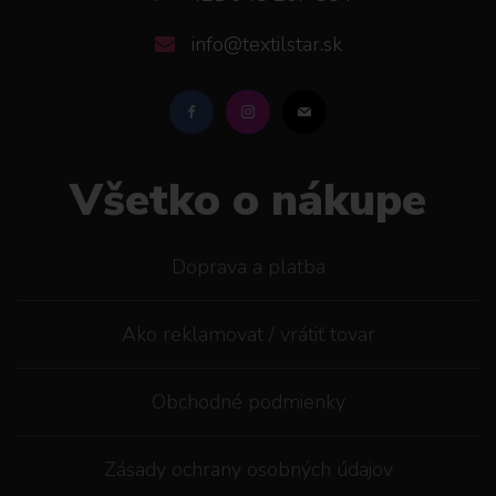
info@textilstar.sk
Všetko o nákupe
Doprava a platba
Ako reklamovat / vrátiť tovar
Obchodné podmienky
Zásady ochrany osobných údajov