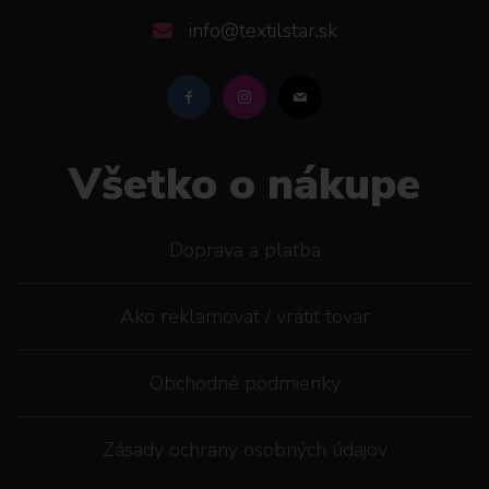
info@textilstar.sk
Všetko o nákupe
Doprava a platba
Ako reklamovat / vrátiť tovar
Obchodné podmienky
Zásady ochrany osobných údajov