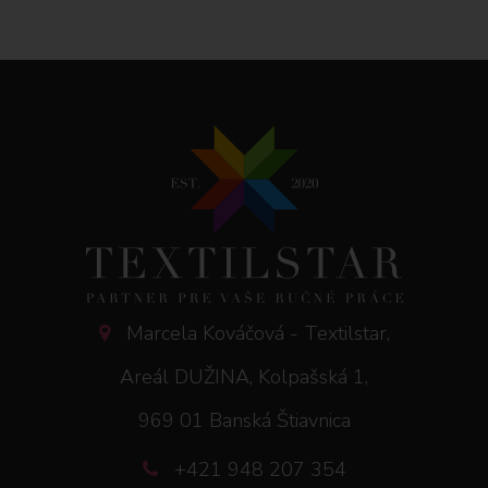
Marcela Kováčová - Textilstar,
Areál DUŽINA, Kolpašská 1,
969 01 Banská Štiavnica
+421 948 207 354