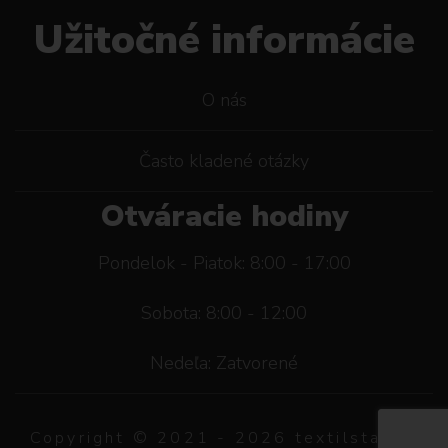
Užitočné informácie
O nás
Často kladené otázky
Otváracie hodiny
Pondelok - Piatok: 8:00 - 17:00
Sobota: 8:00 - 12:00
Nedeľa: Zatvorené
Copyright © 2021 -
2026
textilstar.sk