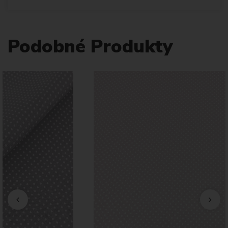
Podobné Produkty