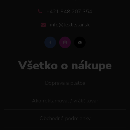
+421 948 207 354
info@textilstar.sk
Všetko o nákupe
Doprava a platba
Ako reklamovat / vrátiť tovar
Obchodné podmienky