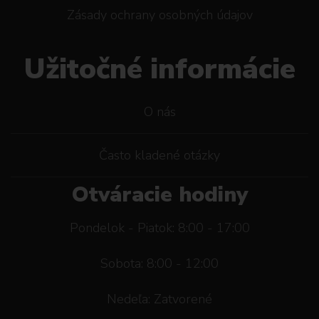
Zásady ochrany osobných údajov
Užitočné informácie
O nás
Často kladené otázky
Otváracie hodiny
Pondelok - Piatok: 8:00 - 17:00
Sobota: 8:00 - 12:00
Nedeľa: Zatvorené