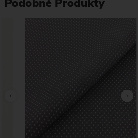
Podobné Produkty