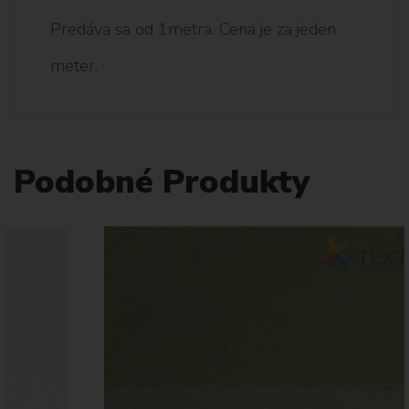
Predáva sa od 1metra. Cena je za jeden
meter.
Podobné Produkty