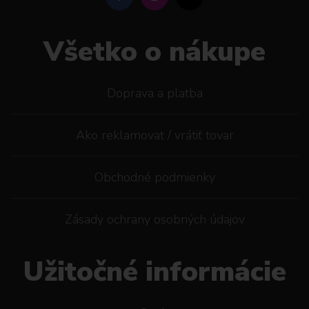
Všetko o nákupe
Doprava a platba
Ako reklamovat / vrátiť tovar
Obchodné podmienky
Zásady ochrany osobných údajov
Užitočné informácie