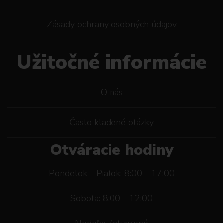
Zásady ochrany osobných údajov
Užitočné informácie
O nás
Často kladené otázky
Otváracie hodiny
Pondelok - Piatok: 8:00 - 17:00
Sobota: 8:00 - 12:00