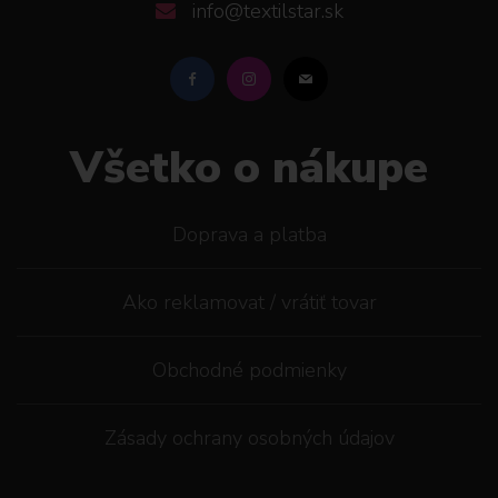
info@textilstar.sk
Všetko o nákupe
Doprava a platba
Ako reklamovat / vrátiť tovar
Obchodné podmienky
Zásady ochrany osobných údajov