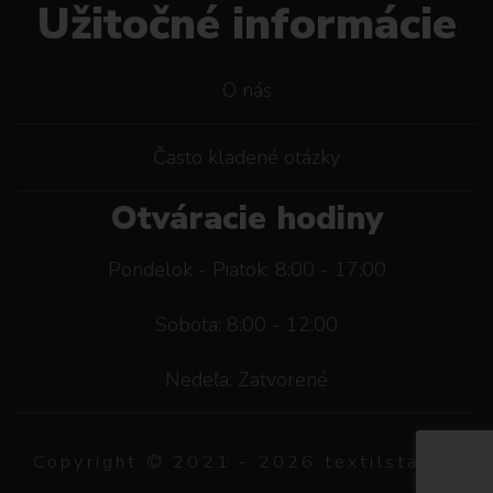
Užitočné informácie
O nás
Často kladené otázky
Otváracie hodiny
Pondelok - Piatok: 8:00 - 17:00
Sobota: 8:00 - 12:00
Nedeľa: Zatvorené
Copyright © 2021 -
2026
textilstar.sk