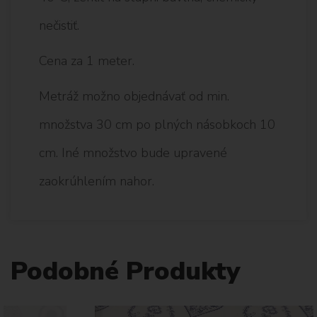
nečistiť.
Cena za 1 meter.
Metráž možno objednávať od min.
množstva 30 cm po plných násobkoch 10
cm. Iné množstvo bude upravené
zaokrúhlením nahor.
Podobné Produkty