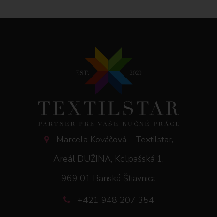
Marcela Kováčová - Textilstar,
Areál DUŽINA, Kolpašská 1,
969 01 Banská Štiavnica
+421 948 207 354