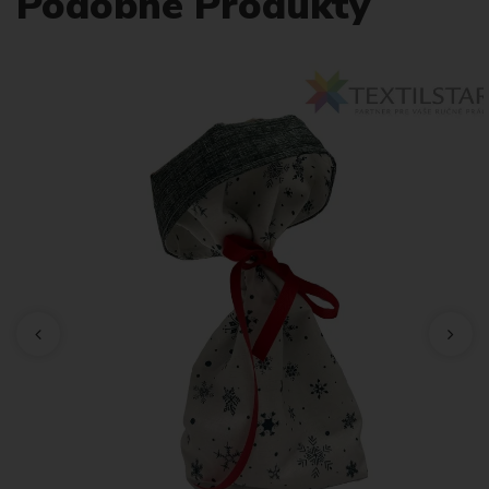
Podobné Produkty