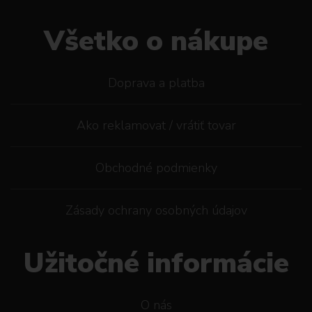
Všetko o nákupe
Doprava a platba
Ako reklamovat / vrátiť tovar
Obchodné podmienky
Zásady ochrany osobných údajov
Užitočné informácie
O nás